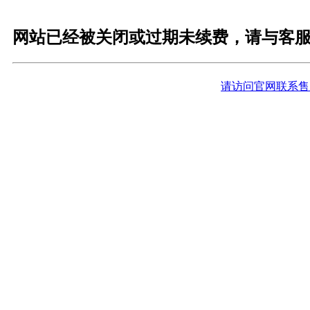
网站已经被关闭或过期未续费，请与客
请访问官网联系售