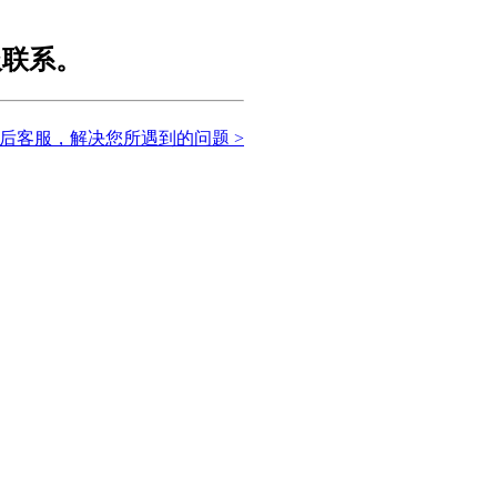
服联系。
后客服，解决您所遇到的问题 >