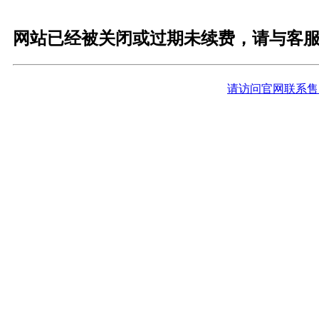
网站已经被关闭或过期未续费，请与客
请访问官网联系售