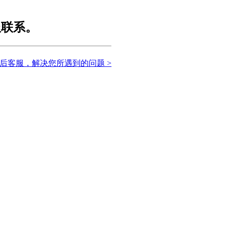
服联系。
后客服，解决您所遇到的问题 >