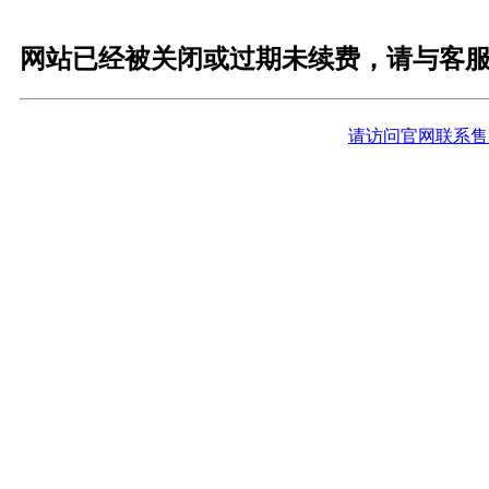
网站已经被关闭或过期未续费，请与客
请访问官网联系售