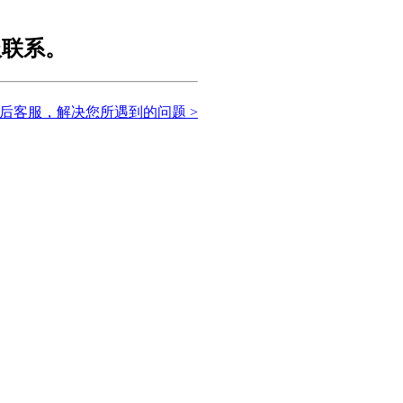
服联系。
后客服，解决您所遇到的问题 >