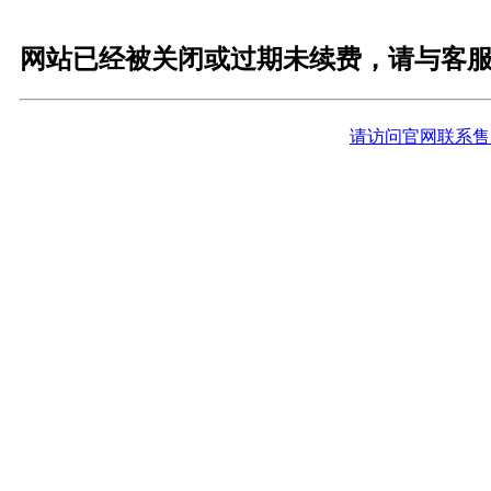
网站已经被关闭或过期未续费，请与客
请访问官网联系售